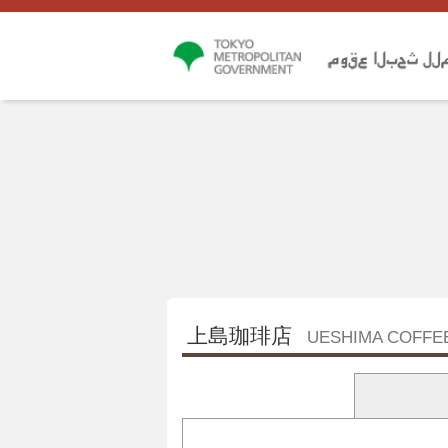
上島珈琲店
UESHIMA COFFE