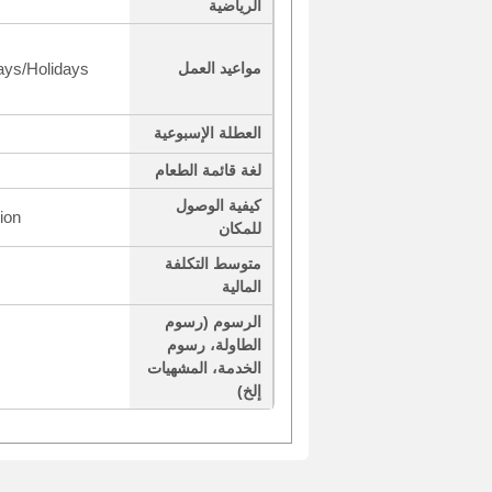
الرياضية
ys/Holidays
مواعيد العمل
العطلة الإسبوعية
لغة قائمة الطعام
كيفية الوصول
ion
للمكان
متوسط التكلفة
المالية
الرسوم (رسوم
الطاولة، رسوم
الخدمة، المشهيات
إلخ)