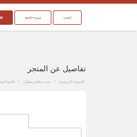
ابحث
ميزة خاصة
ge
تفاصيل عن المتجر
الصفحة الرئيسية
بحث مطعم مفصّل
قائمة المط
ا