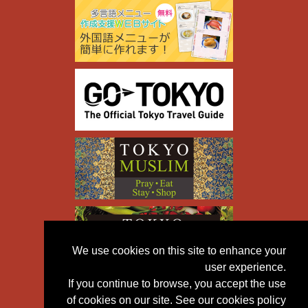
We use cookies on this site to enhance your
user experience.
If you continue to browse, you accept the use
of cookies on our site. See our cookies policy