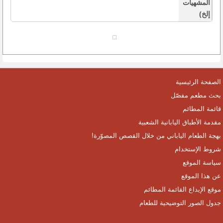
المشهيات
إلخ)
الصفحة الرئيسية
بحث مطعم مفصّل
قائمة المطائم
مقدمة الأطباق اليابانية الشعبية
بهجة الطعام الياباني من خلال القصص المصوّرة!
شروط الإستخدام
سياسة الموقع
عن هذا الموقع
موقع الإيداع القائمة المطائم
جدول الصور التوضيحية للطعام