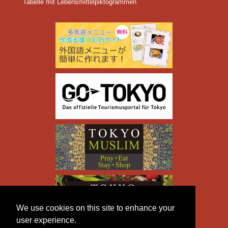
Tabelle mit Lebensmittelpiktogrammen
We use cookies on this site to enhance your
user experience.