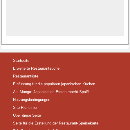
Startseite
Erweiterte Restaurantsuche
Restaurantliste
Einführung für die populären japanischen Küchen
Als Manga: Japanisches Essen macht Spaß!
Nutzungsbedingungen
Site-Richtlinien
Über diese Seite
Seite für die Erstellung der Restaurant-Speisekarte