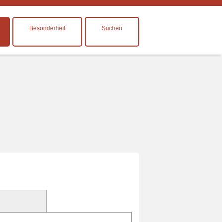
Besonderheit
Suchen