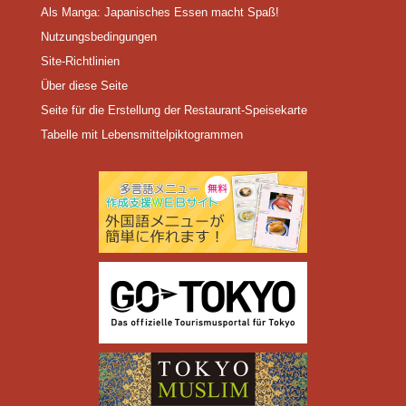
Als Manga: Japanisches Essen macht Spaß!
Nutzungsbedingungen
Site-Richtlinien
Über diese Seite
Seite für die Erstellung der Restaurant-Speisekarte
Tabelle mit Lebensmittelpiktogrammen