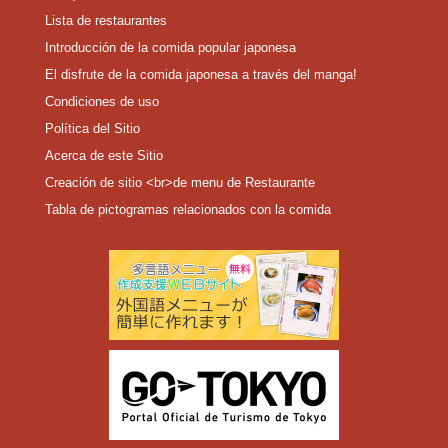
Lista de restaurantes
Introducción de la comida popular japonesa
El disfrute de la comida japonesa a través del manga!
Condiciones de uso
Política del Sitio
Acerca de este Sitio
Creación de sitio <br>de menu de Restaurante
Tabla de pictogramas relacionados con la comida