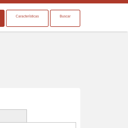
Características
Buscar