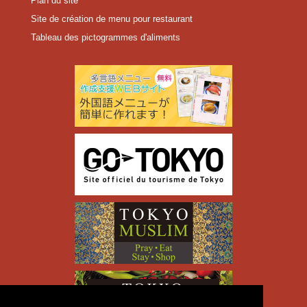
Plan du site
Site de création de menu pour restaurant
Tableau des pictogrammes d'aliments