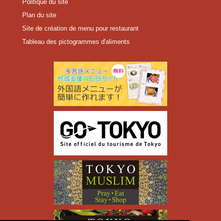
Politique du site
Plan du site
Site de création de menu pour restaurant
Tableau des pictogrammes d'aliments