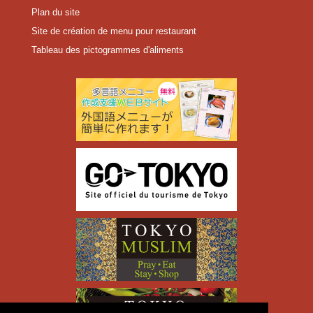
Plan du site
Site de création de menu pour restaurant
Tableau des pictogrammes d'aliments