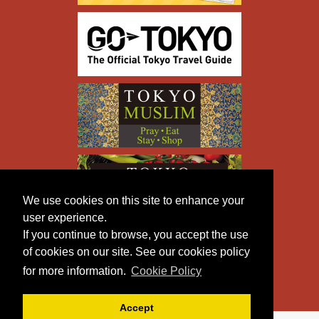
We use cookies on this site to enhance your
user experience.
If you continue to browse, you accept the use
of cookies on our site. See our cookies policy
for more information.
Cookie Policy
Accept