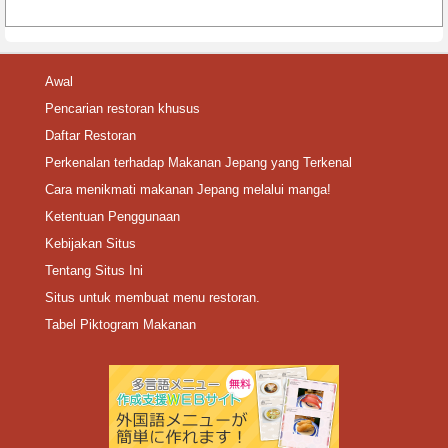
Awal
Pencarian restoran khusus
Daftar Restoran
Perkenalan terhadap Makanan Jepang yang Terkenal
Cara menikmati makanan Jepang melalui manga!
Ketentuan Penggunaan
Kebijakan Situs
Tentang Situs Ini
Situs untuk membuat menu restoran.
Tabel Piktogram Makanan