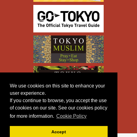
We use cookies on this site to enhance your
user experience.
If you continue to browse, you accept the use
of cookies on our site. See our cookies policy
for more information.
Cookie Policy
Accept