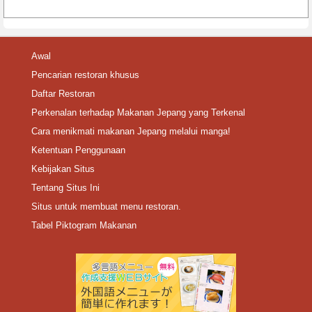
Awal
Pencarian restoran khusus
Daftar Restoran
Perkenalan terhadap Makanan Jepang yang Terkenal
Cara menikmati makanan Jepang melalui manga!
Ketentuan Penggunaan
Kebijakan Situs
Tentang Situs Ini
Situs untuk membuat menu restoran.
Tabel Piktogram Makanan