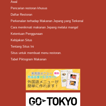
Awal
Pencarian restoran khusus
Daftar Restoran
Perkenalan terhadap Makanan Jepang yang Terkenal
Cara menikmati makanan Jepang melalui manga!
Ketentuan Penggunaan
Kebijakan Situs
Tentang Situs Ini
Situs untuk membuat menu restoran.
Tabel Piktogram Makanan