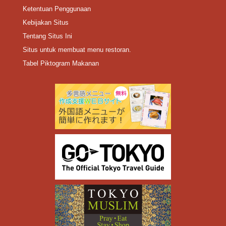
Ketentuan Penggunaan
Kebijakan Situs
Tentang Situs Ini
Situs untuk membuat menu restoran.
Tabel Piktogram Makanan