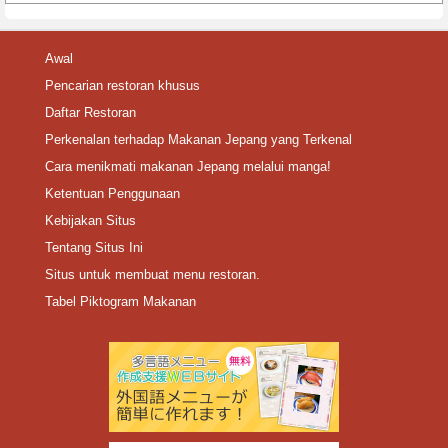
Awal
Pencarian restoran khusus
Daftar Restoran
Perkenalan terhadap Makanan Jepang yang Terkenal
Cara menikmati makanan Jepang melalui manga!
Ketentuan Penggunaan
Kebijakan Situs
Tentang Situs Ini
Situs untuk membuat menu restoran.
Tabel Piktogram Makanan