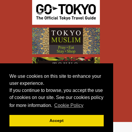
We use cookies on this site to enhance your
user experience.
If you continue to browse, you accept the use
of cookies on our site. See our cookies policy
for more information.
Cookie Policy
Accept
Copyright © TOKYO METROPOLITAN GOVERNMENT All
Rights Reserved.