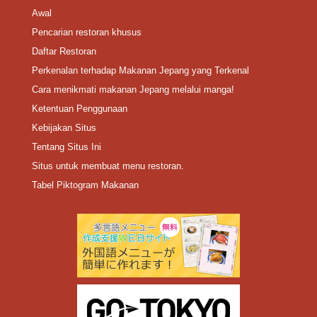
Awal
Pencarian restoran khusus
Daftar Restoran
Perkenalan terhadap Makanan Jepang yang Terkenal
Cara menikmati makanan Jepang melalui manga!
Ketentuan Penggunaan
Kebijakan Situs
Tentang Situs Ini
Situs untuk membuat menu restoran.
Tabel Piktogram Makanan