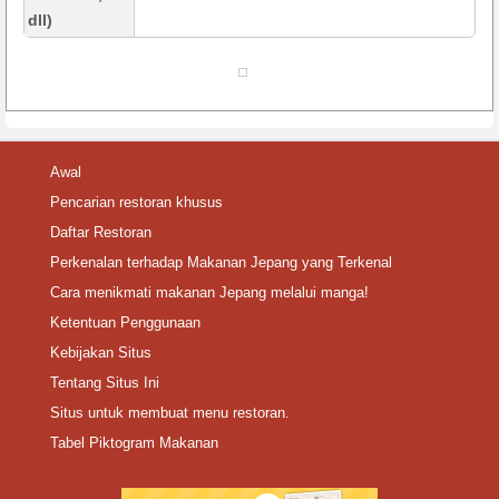
dll)
Awal
Pencarian restoran khusus
Daftar Restoran
Perkenalan terhadap Makanan Jepang yang Terkenal
Cara menikmati makanan Jepang melalui manga!
Ketentuan Penggunaan
Kebijakan Situs
Tentang Situs Ini
Situs untuk membuat menu restoran.
Tabel Piktogram Makanan