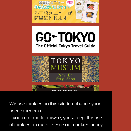
We use cookies on this site to enhance your
user experience.
If you continue to browse, you accept the use
of cookies on our site. See our cookies policy