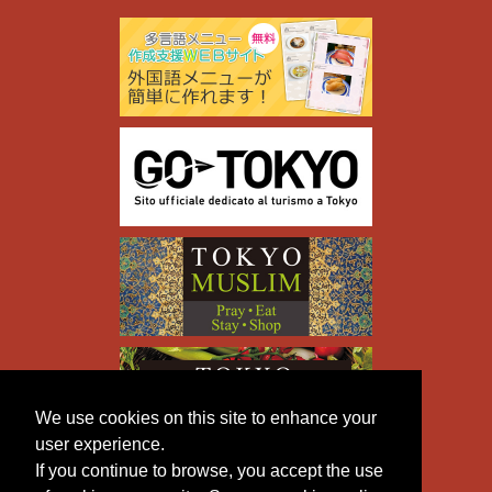
We use cookies on this site to enhance your
user experience.
If you continue to browse, you accept the use