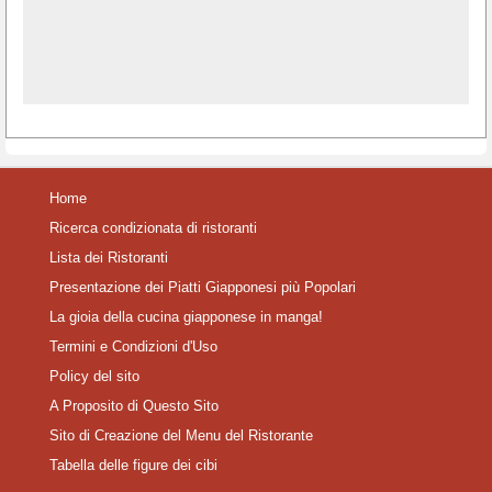
Home
Ricerca condizionata di ristoranti
Lista dei Ristoranti
Presentazione dei Piatti Giapponesi più Popolari
La gioia della cucina giapponese in manga!
Termini e Condizioni d'Uso
Policy del sito
A Proposito di Questo Sito
Sito di Creazione del Menu del Ristorante
Tabella delle figure dei cibi