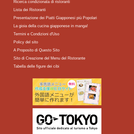
Ricerca condizionata di ristoranti
Lista dei Ristoranti
Presentazione dei Piatti Giapponesi più Popolari
La gioia della cucina giapponese in manga!
Termini e Condizioni d'Uso
Policy del sito
A Proposito di Questo Sito
Sito di Creazione del Menu del Ristorante
Tabella delle figure dei cibi