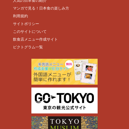
人気の日本食の紹介
マンガで見る！日本食の楽しみ方
利用規約
サイトポリシー
このサイトについて
飲食店メニュー作成サイト
ピクトグラム一覧