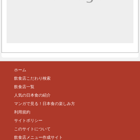
ホーム
飲食店こだわり検索
飲食店一覧
人気の日本食の紹介
マンガで見る！日本食の楽しみ方
利用規約
サイトポリシー
このサイトについて
飲食店メニュー作成サイト