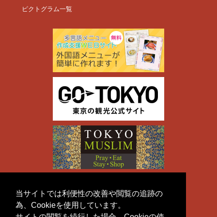
ピクトグラム一覧
当サイトでは利便性の改善や閲覧の追跡の
為、Cookieを使用しています。
サイトの閲覧を続行した場合、Cookieの使