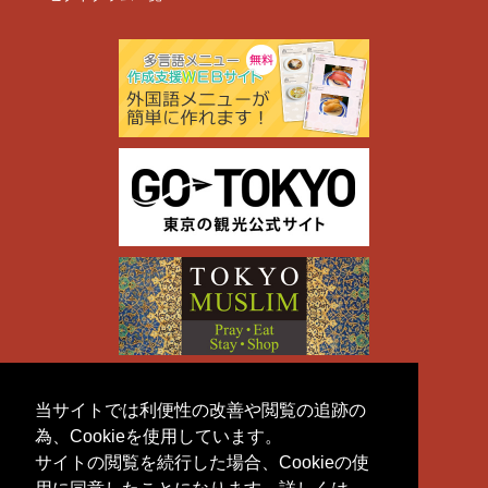
当サイトでは利便性の改善や閲覧の追跡の
為、Cookieを使用しています。
サイトの閲覧を続行した場合、Cookieの使