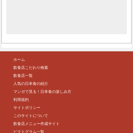
ホーム
飲食店こだわり検索
飲食店一覧
人気の日本食の紹介
マンガで見る！日本食の楽しみ方
利用規約
サイトポリシー
このサイトについて
飲食店メニュー作成サイト
ピクトグラム一覧