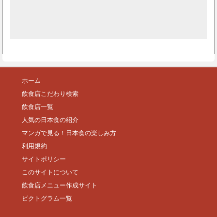
ホーム
飲食店こだわり検索
飲食店一覧
人気の日本食の紹介
マンガで見る！日本食の楽しみ方
利用規約
サイトポリシー
このサイトについて
飲食店メニュー作成サイト
ピクトグラム一覧