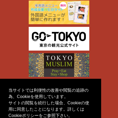
当サイトでは利便性の改善や閲覧の追跡の
為、Cookieを使用しています。
サイトの閲覧を続行した場合、Cookieの使
用に同意したことになります。詳しくは
Cookieポリシーをご参照下さい。