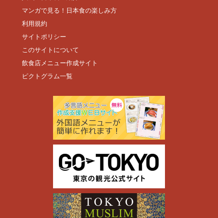
マンガで見る！日本食の楽しみ方
利用規約
サイトポリシー
このサイトについて
飲食店メニュー作成サイト
ピクトグラム一覧