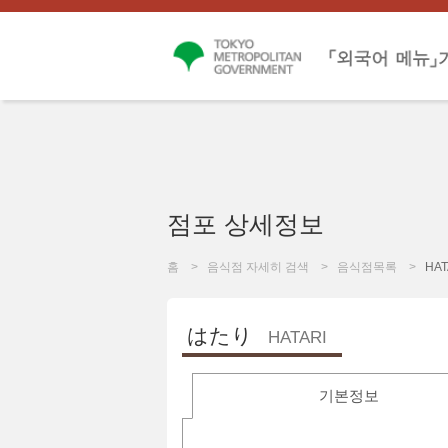
점포 상세정보
홈
음식점 자세히 검색
음식점목록
HAT
はたり
HATARI
기본정보