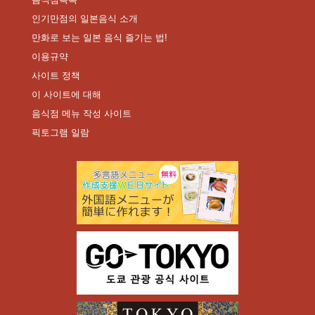
인기만점의 일본음식 소개
만화로 보는 일본 음식 즐기는 법!
이용규약
사이트 정책
이 사이트에 대해
음식점 메뉴 작성 사이트
픽토그램 일람