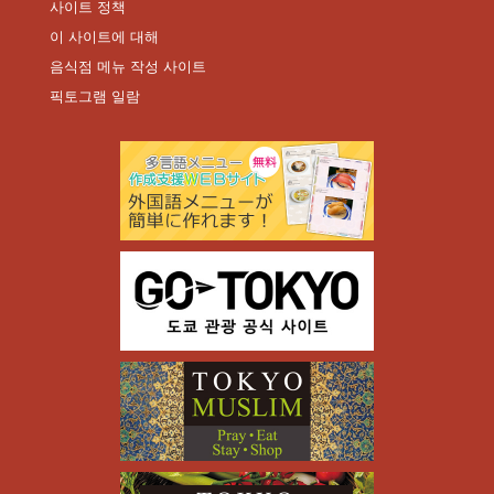
사이트 정책
이 사이트에 대해
음식점 메뉴 작성 사이트
픽토그램 일람