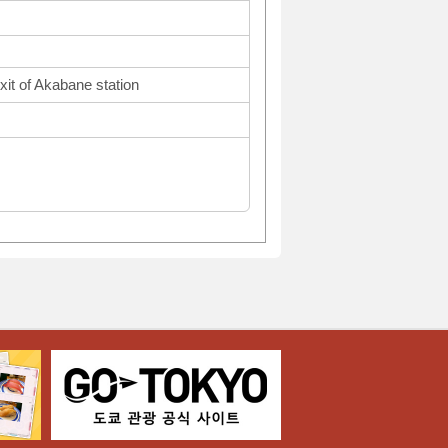
xit of Akabane station