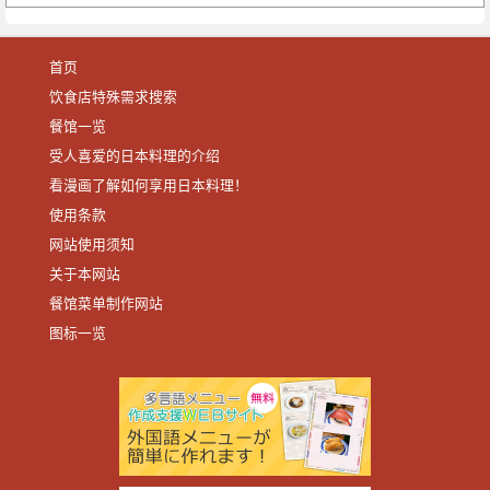
首页
饮食店特殊需求搜索
餐馆一览
受人喜爱的日本料理的介绍
看漫画了解如何享用日本料理！
使用条款
网站使用须知
关于本网站
餐馆菜单制作网站
图标一览