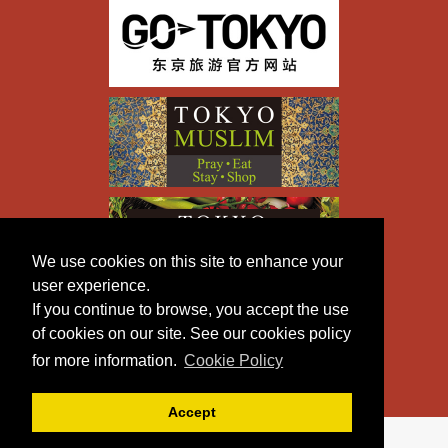
We use cookies on this site to enhance your
user experience.
If you continue to browse, you accept the use
of cookies on our site. See our cookies policy
for more information.
Cookie Policy
Accept
Copyright © TOKYO METROPOLITAN GOVERNMENT All