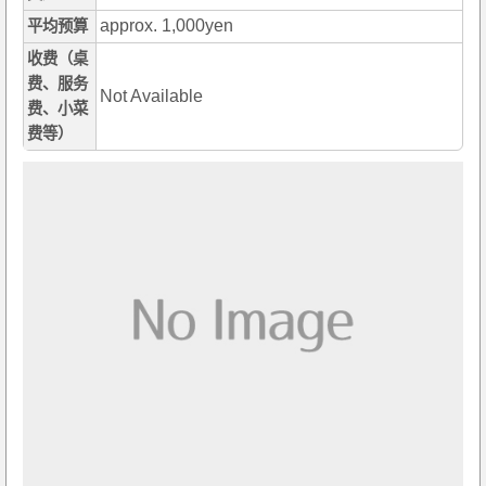
approx. 1,000yen
平均预算
收费（桌
费、服务
Not Available
费、小菜
费等）