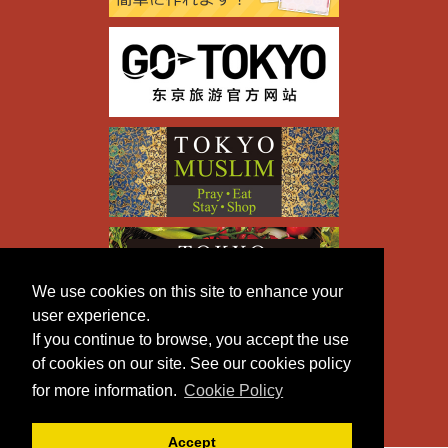
We use cookies on this site to enhance your
user experience.
If you continue to browse, you accept the use
of cookies on our site. See our cookies policy
for more information.
Cookie Policy
Accept