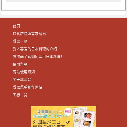
首页
饮食店特殊需求搜索
餐馆一览
受人喜爱的日本料理的介绍
看漫画了解如何享用日本料理！
使用条款
网站使用须知
关于本网站
餐馆菜单制作网站
图标一览