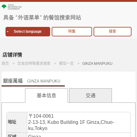
Select language
特集
搜索
店铺详情
首页
饮食店特殊需求搜索
餐馆一览
GINZA MANPUKU
銀座萬福
GINZA MANPUKU
基本信息
交通
〒104-0061
地址
2-13-13, Kubo Building 1F Ginza,Chuo-
ku,Tokyo
Ginza