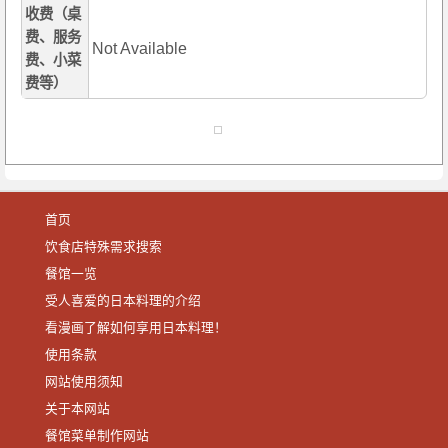
收费（桌
费、服务
Not Available
费、小菜
费等）
首页
饮食店特殊需求搜索
餐馆一览
受人喜爱的日本料理的介绍
看漫画了解如何享用日本料理！
使用条款
网站使用须知
关于本网站
餐馆菜单制作网站