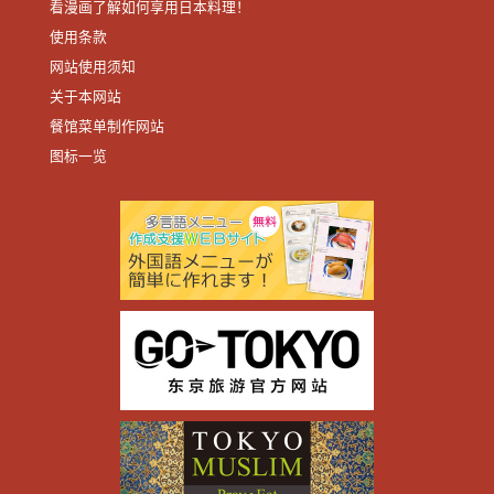
看漫画了解如何享用日本料理！
使用条款
网站使用须知
关于本网站
餐馆菜单制作网站
图标一览