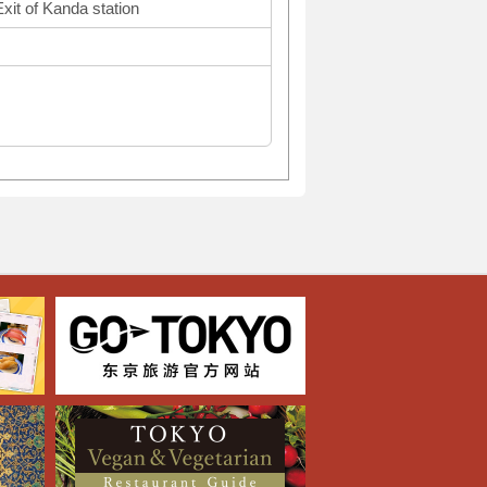
xit of Kanda station