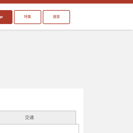
ge
特集
搜索
交通