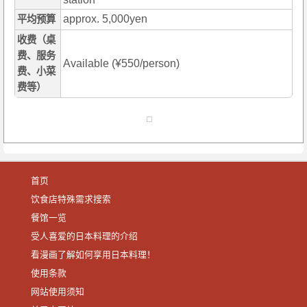
approx. 5,000yen
平均预算
收费（桌
费、服务
Available (¥550/person)
费、小菜
费等）
首页
饮食店特殊需求搜索
餐馆一览
受人喜爱的日本料理的介绍
看漫画了解如何享用日本料理！
使用条款
网站使用须知