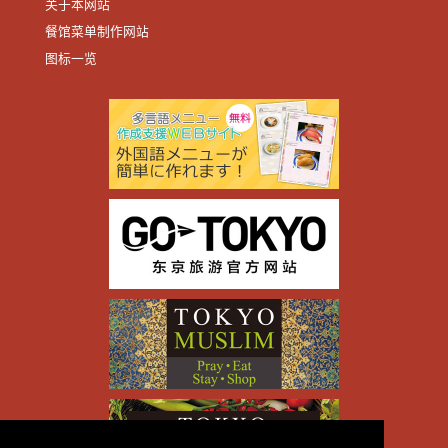
关于本网站
餐馆菜单制作网站
图标一览