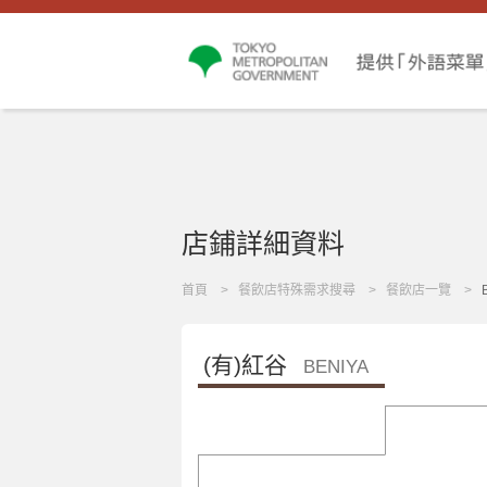
店鋪詳細資料
首頁
餐飲店特殊需求搜尋
餐飲店一覽
(有)紅谷
BENIYA