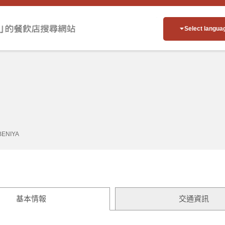
Select langua
BENIYA
基本情報
交通資訊