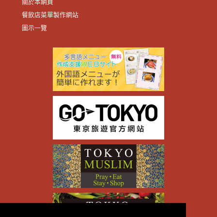
關於本網頁
餐飲店菜單製作網站
圖示一覽