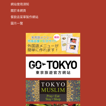
網站使用須知
關於本網頁
餐飲店菜單製作網站
圖示一覽