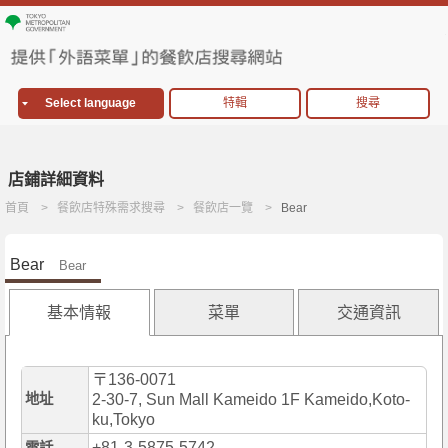
Select language
特輯
搜尋
店鋪詳細資料
首頁
餐飲店特殊需求搜尋
餐飲店一覽
Bear
Bear
Bear
基本情報
菜單
交通資訊
〒136-0071
地址
2-30-7, Sun Mall Kameido 1F Kameido,Koto-
ku,Tokyo
+81-3-5875-5742