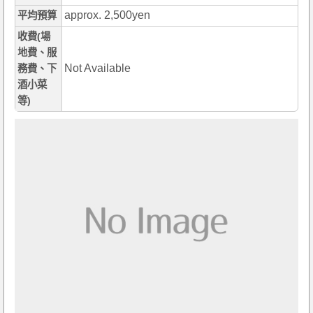
approx. 2,500yen
平均預算
收費(場
地費、服
Not Available
務費、下
酒小菜
等)