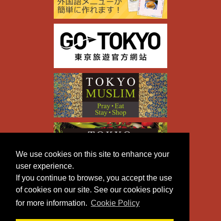
We use cookies on this site to enhance your
user experience.
If you continue to browse, you accept the use
of cookies on our site. See our cookies policy
for more information.
Cookie Policy