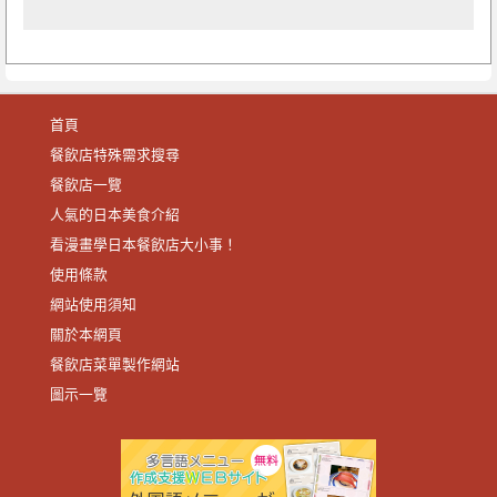
首頁
餐飲店特殊需求搜尋
餐飲店一覽
人氣的日本美食介紹
看漫畫學日本餐飲店大小事！
使用條款
網站使用須知
關於本網頁
餐飲店菜單製作網站
圖示一覽