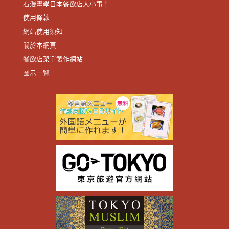
看漫畫學日本餐飲店大小事！
使用條款
網站使用須知
關於本網頁
餐飲店菜單製作網站
圖示一覽