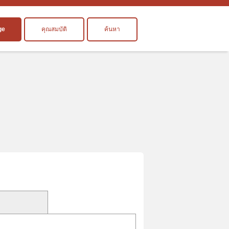
ge
คุณสมบัติ
ค้นหา