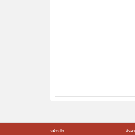
หน้าหลัก
ค้นหา