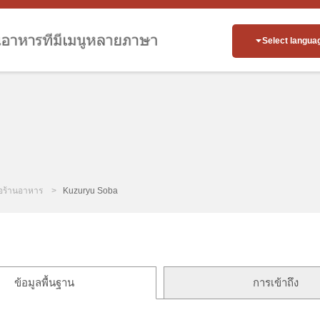
Select langua
่อร้านอาหาร
Kuzuryu Soba
ข้อมูลพื้นฐาน
การเข้าถึง