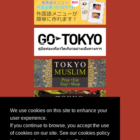
We use cookies on this site to enhance your
user experience.
If you continue to browse, you accept the use
of cookies on our site. See our cookies policy