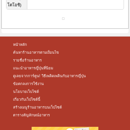
โตโอชิ)
หน้าหลัก
ค้นหาร้านอาหารตามเงื่อนไข
รายชื่อร้านอาหาร
แนะนำอาหารญี่ปุ่นที่นิยม
ดูเลยจากการ์ตูน! วิธีเพลิดเพลินกับอาหารญี่ปุ่น
ข้อตกลงการใช้งาน
นโยบายเว็บไซต์
เกี่ยวกับเว็ปไซต์นี้
สร้างเมนูร้านอาหารบนเว็ปไซต์
ตารางสัญลักษณ์อาหาร