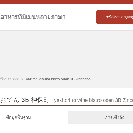
Select langua
่อร้านอาหาร
yakitori to wine bistro oden 3B Zinbocho
でん 3B 神保町
yakitori to wine bistro oden 3B Zin
ข้อมูลพื้นฐาน
การเข้าถึง