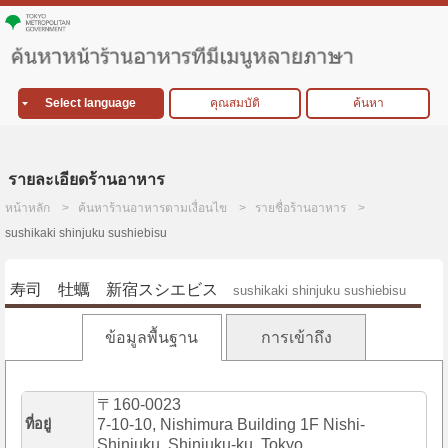
Select language
คุณสมบัติ
ค้นหา
รายละเอียดร้านอาหาร
หน้าหลัก
ค้นหาร้านอาหารตามเงื่อนไข
รายชื่อร้านอาหาร
sushikaki shinjuku sushiebisu
寿司 牡蠣 新宿スシエビス
sushikaki shinjuku sushiebisu
ข้อมูลพื้นฐาน
การเข้าถึง
〒160-0023
ที่อยู่
7-10-10, Nishimura Building 1F Nishi-
Shinjuku, Shinjuku-ku, Tokyo