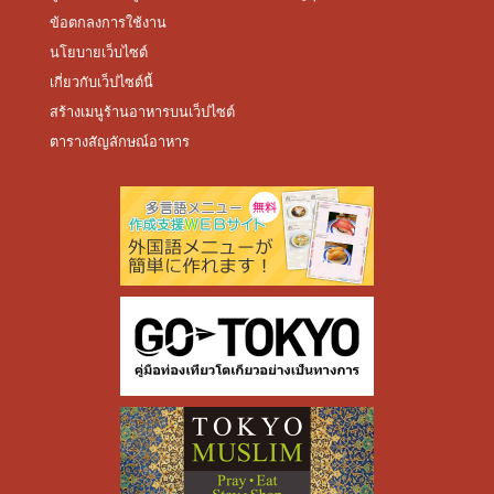
ข้อตกลงการใช้งาน
นโยบายเว็บไซต์
เกี่ยวกับเว็ปไซต์นี้
สร้างเมนูร้านอาหารบนเว็ปไซต์
ตารางสัญลักษณ์อาหาร