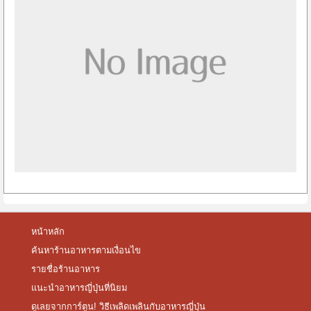
หน้าหลัก
ค้นหาร้านอาหารตามเงื่อนไข
รายชื่อร้านอาหาร
แนะนำอาหารญี่ปุ่นที่นิยม
ดูเลยจากการ์ตูน! วิธีเพลิดเพลินกับอาหารญี่ปุ่น