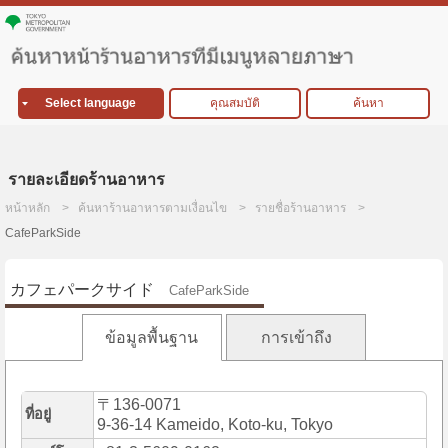
Select language
คุณสมบัติ
ค้นหา
รายละเอียดร้านอาหาร
หน้าหลัก
ค้นหาร้านอาหารตามเงื่อนไข
รายชื่อร้านอาหาร
CafeParkSide
カフェパークサイド
CafeParkSide
ข้อมูลพื้นฐาน
การเข้าถึง
〒136-0071
ที่อยู่
9-36-14 Kameido, Koto-ku, Tokyo