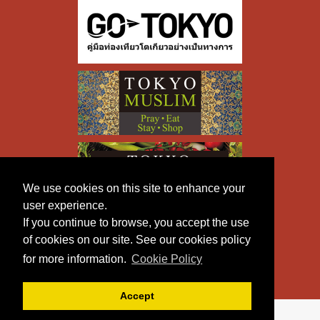
We use cookies on this site to enhance your
user experience.
If you continue to browse, you accept the use
of cookies on our site. See our cookies policy
for more information.
Cookie Policy
Accept
Copyright © TOKYO METROPOLITAN GOVERNMENT All