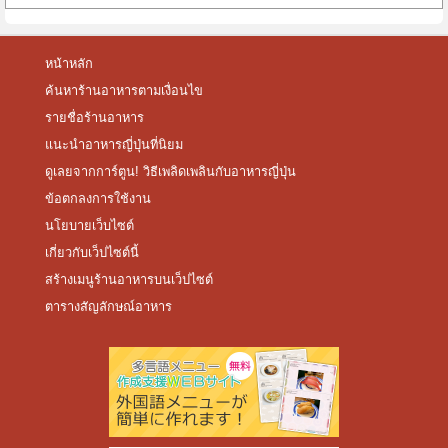
หน้าหลัก
ค้นหาร้านอาหารตามเงื่อนไข
รายชื่อร้านอาหาร
แนะนำอาหารญี่ปุ่นที่นิยม
ดูเลยจากการ์ตูน! วิธีเพลิดเพลินกับอาหารญี่ปุ่น
ข้อตกลงการใช้งาน
นโยบายเว็บไซต์
เกี่ยวกับเว็ปไซต์นี้
สร้างเมนูร้านอาหารบนเว็ปไซต์
ตารางสัญลักษณ์อาหาร