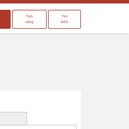
Tính
Tìm
năng
kiếm