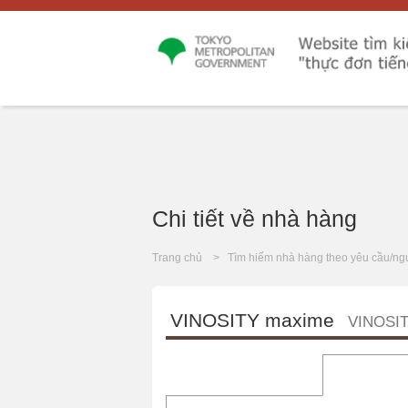
Chi tiết về nhà hàng
Trang chủ
Tìm hiếm nhà hàng theo yêu cầu/ng
VINOSITY maxime
VINOSI