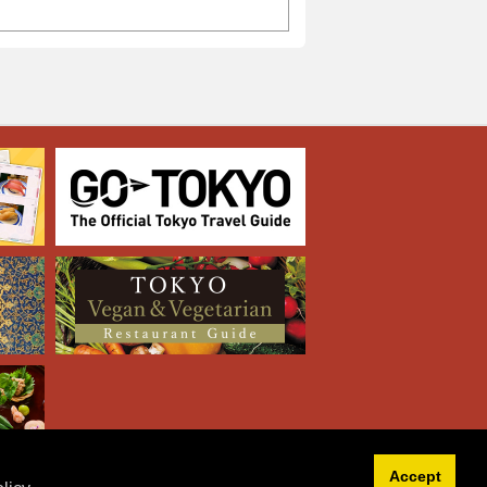
Accept