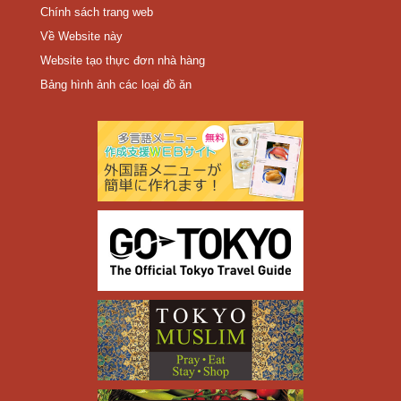
Chính sách trang web
Về Website này
Website tạo thực đơn nhà hàng
Bảng hình ảnh các loại đồ ăn