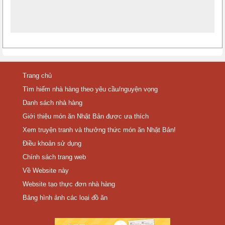
Trang chủ
Tìm hiếm nhà hàng theo yêu cầu/nguyện vọng
Danh sách nhà hàng
Giới thiệu món ăn Nhật Bản được ưa thích
Xem truyện tranh và thưởng thức món ăn Nhật Bản!
Điều khoản sử dụng
Chính sách trang web
Về Website này
Website tạo thực đơn nhà hàng
Bảng hình ảnh các loại đồ ăn