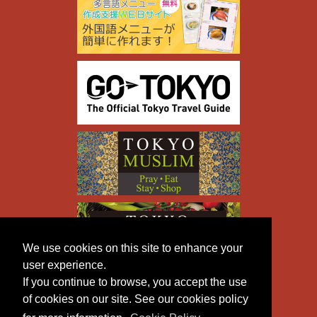
We use cookies on this site to enhance your
user experience.
If you continue to browse, you accept the use
of cookies on our site. See our cookies policy