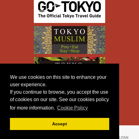
We use cookies on this site to enhance your
user experience.
If you continue to browse, you accept the use
of cookies on our site. See our cookies policy
for more information.
Cookie Policy
Accept
Copyright © TOKYO METROPOLITAN GOVERNMENT All
Rights Reserved.