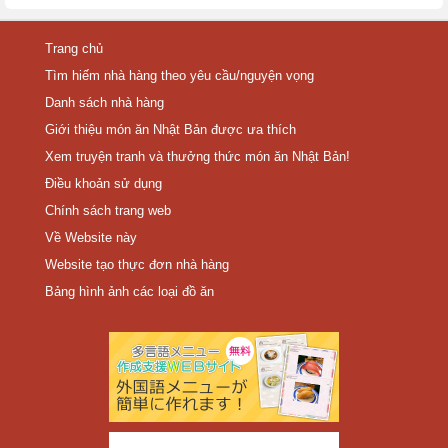
Trang chủ
Tìm hiếm nhà hàng theo yêu cầu/nguyện vọng
Danh sách nhà hàng
Giới thiệu món ăn Nhật Bản được ưa thích
Xem truyện tranh và thưởng thức món ăn Nhật Bản!
Điều khoản sử dụng
Chính sách trang web
Về Website này
Website tạo thực đơn nhà hàng
Bảng hình ảnh các loại đồ ăn