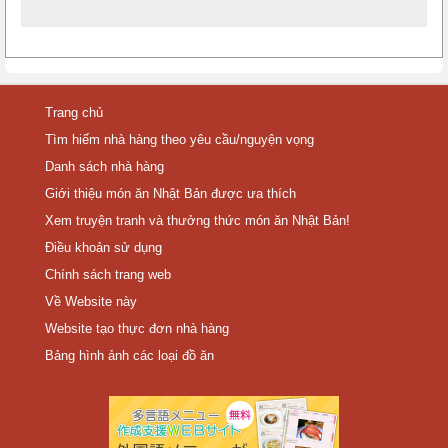
Trang chủ
Tìm hiếm nhà hàng theo yêu cầu/nguyện vọng
Danh sách nhà hàng
Giới thiệu món ăn Nhật Bản được ưa thích
Xem truyện tranh và thưởng thức món ăn Nhật Bản!
Điều khoản sử dụng
Chính sách trang web
Về Website này
Website tạo thực đơn nhà hàng
Bảng hình ảnh các loại đồ ăn