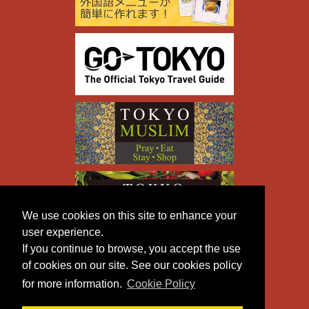
We use cookies on this site to enhance your
user experience.
If you continue to browse, you accept the use
of cookies on our site. See our cookies policy
for more information.
Cookie Policy