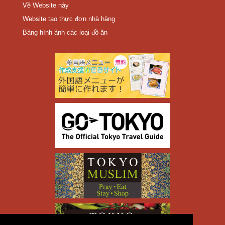
Về Website này
Website tạo thực đơn nhà hàng
Bảng hình ảnh các loại đồ ăn